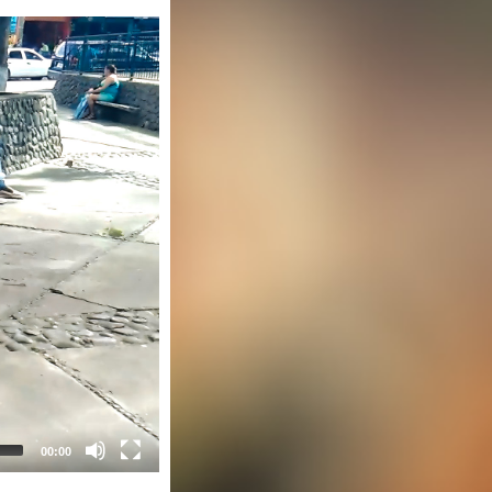
00:00