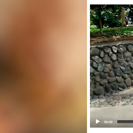
00:00