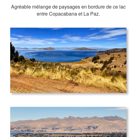
Agréable mélange de paysages en bordure de ce lac
entre Copacabana et La Paz.