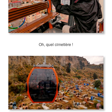
Oh, quel cimetière !