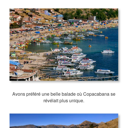
Avons préféré une belle balade où Copacabana se
révélait plus unique.