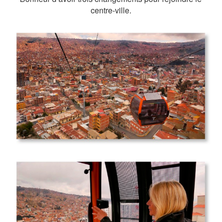
centre-ville.