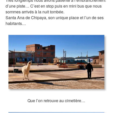
Très longtemps nous avons patienté à l’embranchement
d’une piste… C’est en stop puis en mini bus que nous
sommes arrivés à la nuit tombée.
Santa Ana de Chipaya, son unique place et l’un de ses
habitants…
Que l’on retrouve au cimetière…