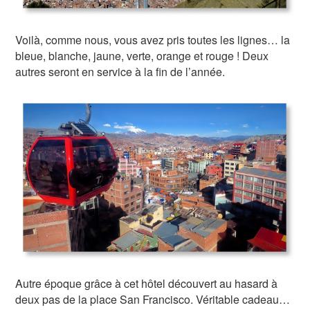
Voilà, comme nous, vous avez pris toutes les lignes… la
bleue, blanche, jaune, verte, orange et rouge ! Deux
autres seront en service à la fin de l’année.
Autre époque grâce à cet hôtel découvert au hasard à
deux pas de la place San Francisco. Véritable cadeau…