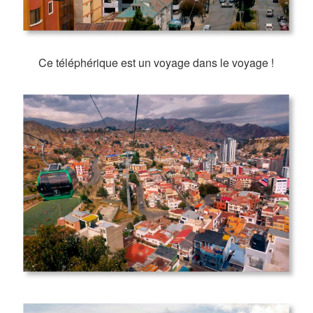
Ce téléphérique est un voyage dans le voyage !