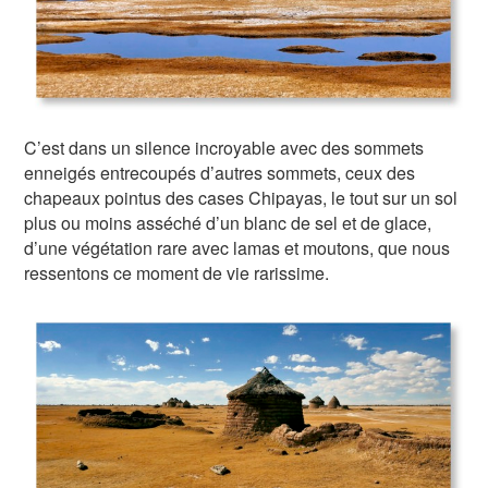
C’est dans un silence incroyable avec des sommets
enneigés entrecoupés d’autres sommets, ceux des
chapeaux pointus des cases Chipayas, le tout sur un sol
plus ou moins asséché d’un blanc de sel et de glace,
d’une végétation rare avec lamas et moutons, que nous
ressentons ce moment de vie rarissime.