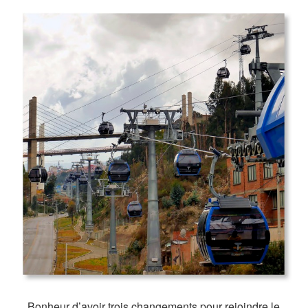
Bonheur d’avoir trois changements pour rejoindre le