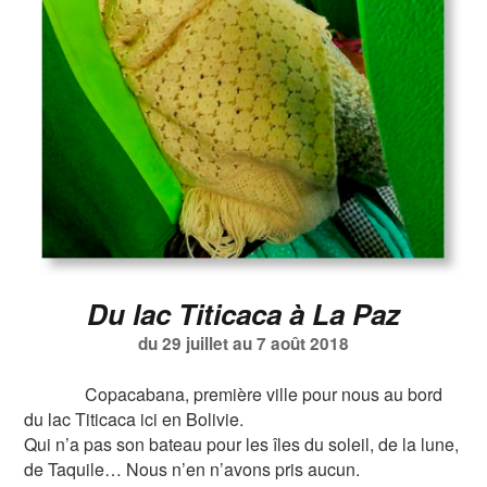
Du lac Titicaca à La Paz
du 29 juillet au 7 août 2018
Copacabana, première ville pour nous au bord
du lac Titicaca ici en Bolivie.
Qui n’a pas son bateau pour les îles du soleil, de la lune,
de Taquile… Nous n’en n’avons pris aucun.