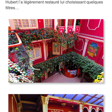
Hubert l’a légèrement restauré lui choisissant quelques
filtres…