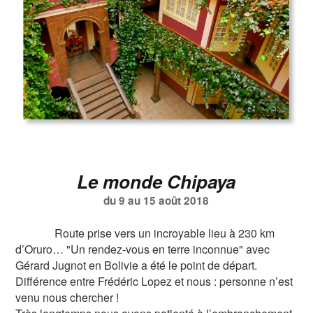
Le monde Chipaya
du 9 au 15 août 2018
Route prise vers un incroyable lieu à 230 km
d’Oruro… "Un rendez-vous en terre inconnue" avec
Gérard Jugnot en Bolivie a été le point de départ.
Différence entre Frédéric Lopez et nous : personne n’est
venu nous chercher !