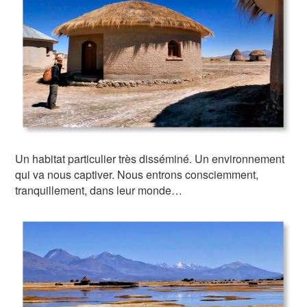
Un habitat particulier très disséminé. Un environnement
qui va nous captiver. Nous entrons consciemment,
tranquillement, dans leur monde…