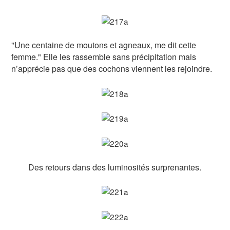
"Une centaine de moutons et agneaux, me dit cette
femme." Elle les rassemble sans précipitation mais
n’apprécie pas que des cochons viennent les rejoindre.
Des retours dans des luminosités surprenantes.
/