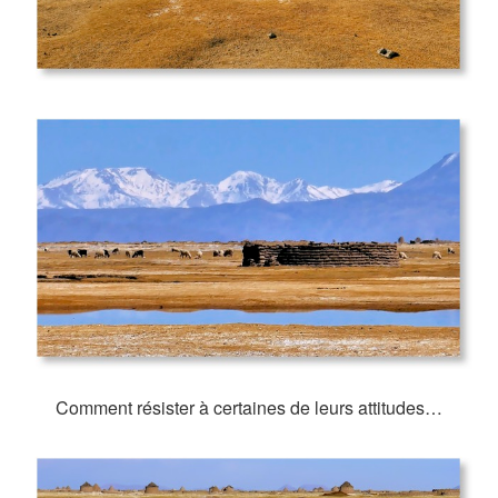
Comment résister à certaines de leurs attitudes…