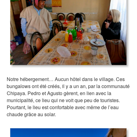
Notre hébergement… Aucun hôtel dans le village. Ces
bungalows ont été créés, il y a un an, par la communauté
Chipaya. Pedro et Agusto gèrent, en lien avec la
municipalité, ce lieu qui ne voit que peu de touristes.
Pourtant, le lieu est confortable avec même de l’eau
chaude grâce au solar.