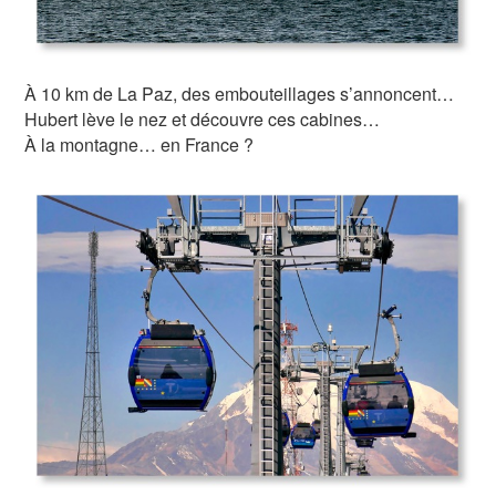
À 10 km de La Paz, des embouteillages s’annoncent…
Hubert lève le nez et découvre ces cabines…
À la montagne… en France ?