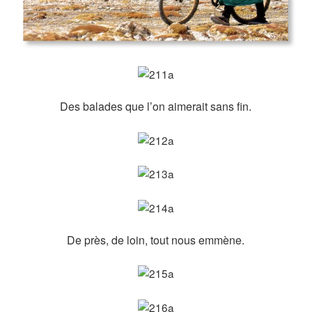
Des balades que l’on aimerait sans fin.
De près, de loin, tout nous emmène.