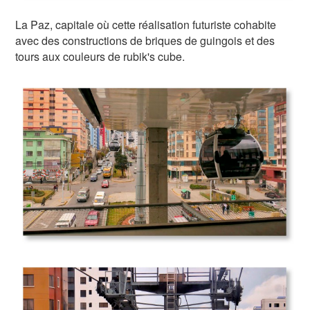
La Paz, capitale où cette réalisation futuriste cohabite
avec des constructions de briques de guingois et des
tours aux couleurs de rubik's cube.