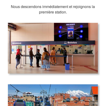
Nous descendons immédiatement et rejoignons la
première station.