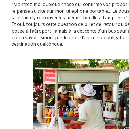
"Montrez-moi quelque chose qui confirme vos propos.
Je pense au site sur mon téléphone portable… Le douan
satisfait d’y retrouver les mêmes bouilles. Tampons d’
Et oui, toujours cette question de billet de retour ou
posée à l’aéroport, jamais à la descente d’un bus sauf
bon à savoir. Sinon, pas le droit d’entrée ou obligatio
destination quelconque.