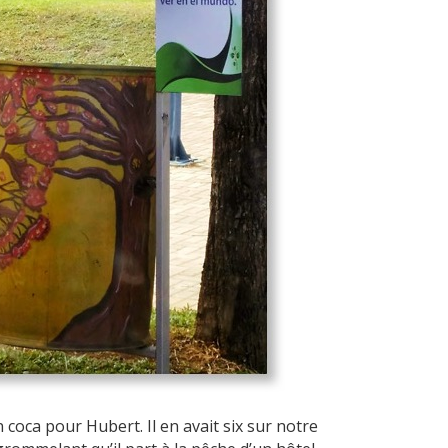
 coca pour Hubert. Il en avait six sur notre