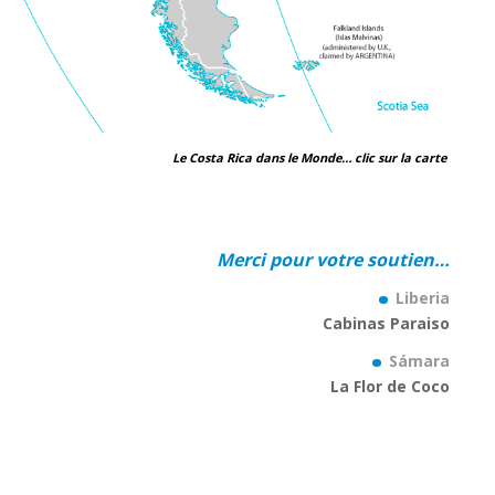
Le Costa Rica dans le Monde… clic sur la carte
Merci pour votre soutien…
.
Liberia
Cabinas Paraiso
.
Sámara
La Flor de Coco