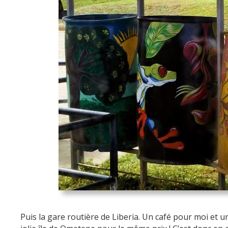
Puis la gare routière de Liberia. Un café pour moi et un