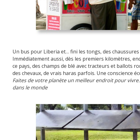
Un bus pour Liberia et… fini les tongs, des chaussures
Immédiatement aussi, dès les premiers kilomètres, e
ce pays, des champs de blé avec tracteurs et ballots ro
des chevaux, de vrais haras parfois. Une conscience éc
Faites de votre planète un meilleur endroit pour vivr
dans le monde