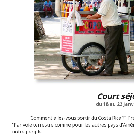
Court sé
du 18 au 22 janv
"Comment allez-vous sortir du Costa Rica ?" Premi
"Par voie terrestre comme pour les autres pays d’Amé
notre périple…