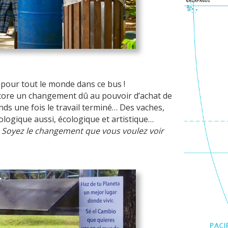
 pour tout le monde dans ce bus !
ncore un changement dû au pouvoir d’achat de
nds une fois le travail terminé… Des vaches,
ologique aussi, écologique et artistique…
e. Soyez le changement que vous voulez voir