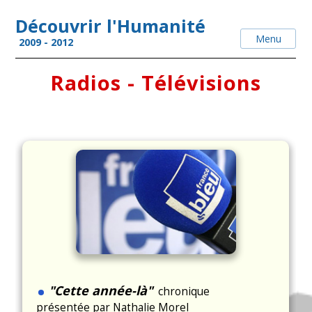
Découvrir l'Humanité
2009 - 2012
Radios - Télévisions
.
"Cette année-là"
chronique
présentée par Nathalie Morel